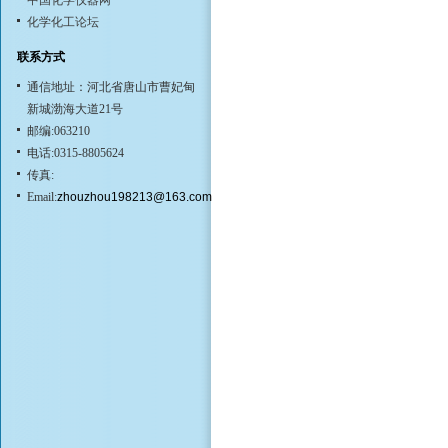
中国化学仪器网
化学化工论坛
联系方式
通信地址：河北省唐山市曹妃甸
新城渤海大道21号
邮编:063210
电话:0315-8805624
传真:
Email:
zhouzhou198213@163.com