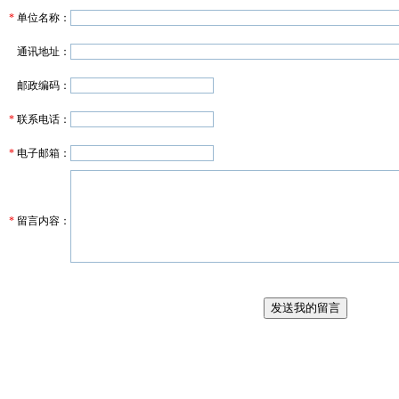
*
单位名称：
通讯地址：
邮政编码：
*
联系电话：
*
电子邮箱：
*
留言内容：