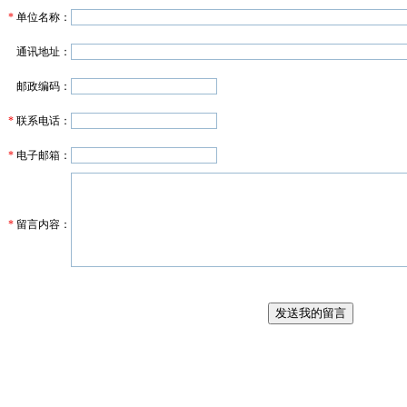
*
单位名称：
通讯地址：
邮政编码：
*
联系电话：
*
电子邮箱：
*
留言内容：