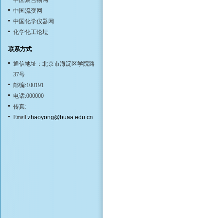
中国聚合物网
中国流变网
中国化学仪器网
化学化工论坛
联系方式
通信地址：北京市海淀区学院路
37号
邮编:100191
电话:000000
传真:
Email:
zhaoyong@buaa.edu.cn