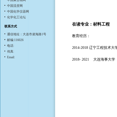
中国聚合物网
中国流变网
中国化学仪器网
化学化工论坛
在读专业：材料工程
联系方式
通信地址：大连市凌海路1号
教育经历：
邮编:116026
电话:
2014-2018 辽宁工程技术
传真:
Email:
2018- 2021 大连海事大