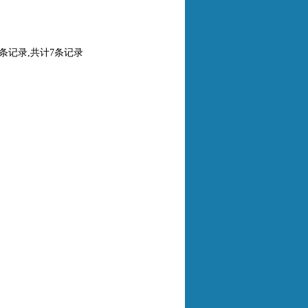
0条记录,共计7条记录