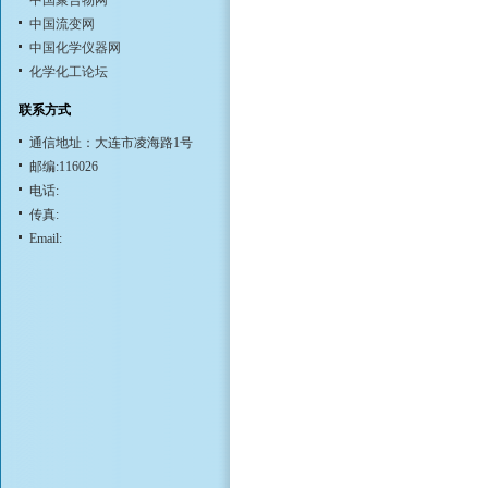
中国聚合物网
中国流变网
中国化学仪器网
化学化工论坛
联系方式
通信地址：大连市凌海路1号
邮编:116026
电话:
传真:
Email: