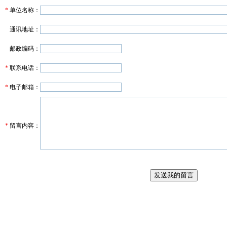
*
单位名称：
通讯地址：
邮政编码：
*
联系电话：
*
电子邮箱：
*
留言内容：