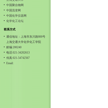
中国聚合物网
中国流变网
中国化学仪器网
化学化工论坛
联系方式
通信地址：上海市东川路800号
上海交通大学化学化工学院
邮编:200240
电话:021-34202613
传真:021-54742567
Email: