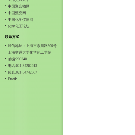
中国聚合物网
中国流变网
中国化学仪器网
化学化工论坛
联系方式
通信地址：上海市东川路800号
上海交通大学化学化工学院
邮编:200240
电话:021-34202613
传真:021-54742567
Email: