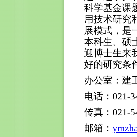
科学基金课
用技术研究
展模式，是
本科生、硕
迎博士生来
好的研究条
办公室：建工
电话：021-34
传真：021-54
邮箱：
ymzha