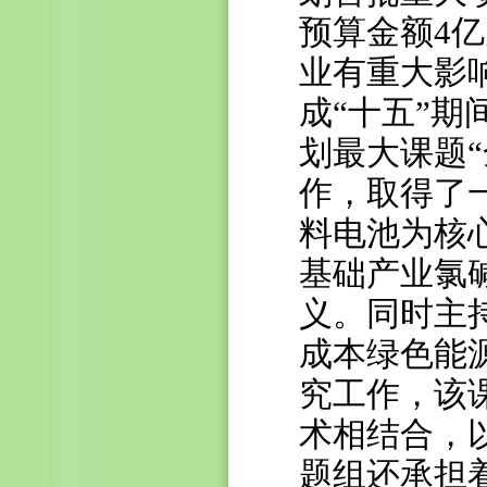
预算金额4
业有重大影
成“十五”期
划最大课题
作，取得了
料电池为核
基础产业氯
义。同时主持
成本绿色能
究工作，该
术相结合，
题组还承担