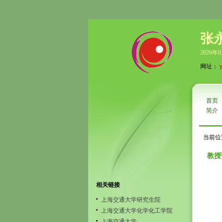
张
2026年
网址：
首页
简介
当前位
教授
相关链接
上海交通大学研究生院
上海交通大学化学化工学院
上海交通大学